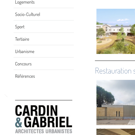
Logements
Socio-Culturel
Sport
Tertiaire
Urbanisme
Concours
Restauration s
Références