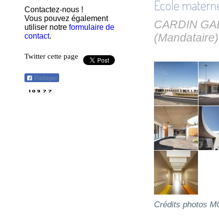
Ecole materne
Contactez-nous !
Vous pouvez également
CARDIN GABR
utiliser notre
formulaire de
(Mandataire)
contact
.
Twitter cette page
Partager
Crédits photos 