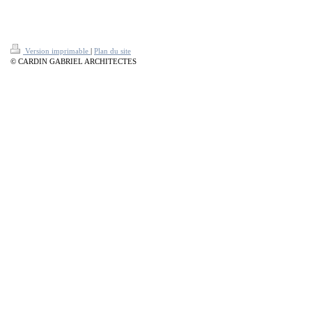
Version imprimable
|
Plan du site
© CARDIN GABRIEL ARCHITECTES