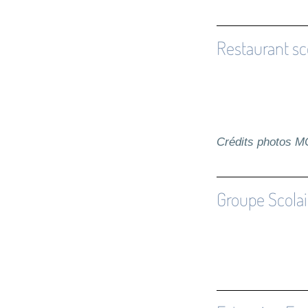
Restaurant sc
Crédits photos 
Groupe Scolair