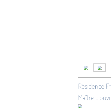
Résidence F
Maître d'ouv