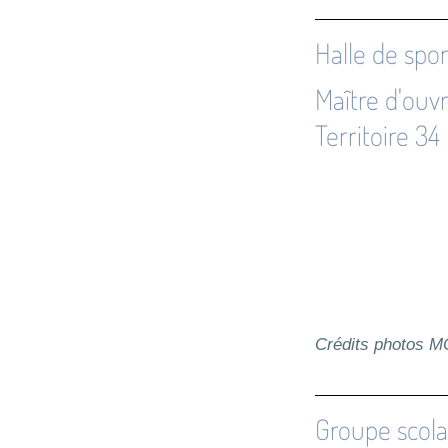
Halle de spo
Maître d'ouv
Territoire 34
Crédits photos 
Groupe scol