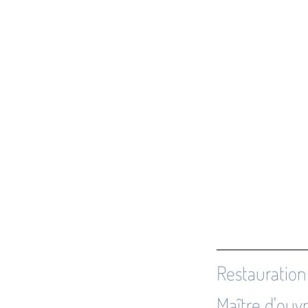
Restauration 
Maître d'ouvr