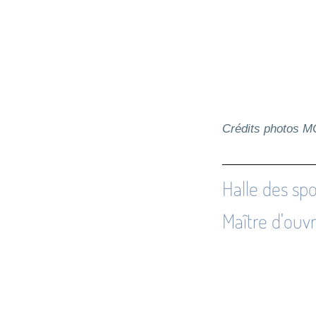
Crédits photos 
Halle des sp
Maître d'ouvr