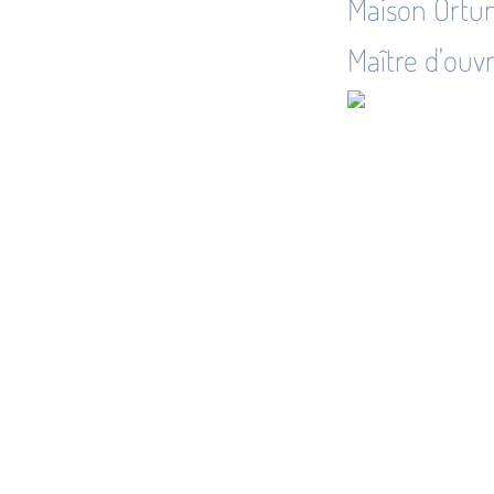
Maison Ortun
Maître d'ouvr