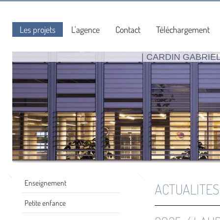
Les projets
L'agence
Contact
Téléchargement
| CARDIN GABRIE
Enseignement
ACTUALITES
Petite enfance