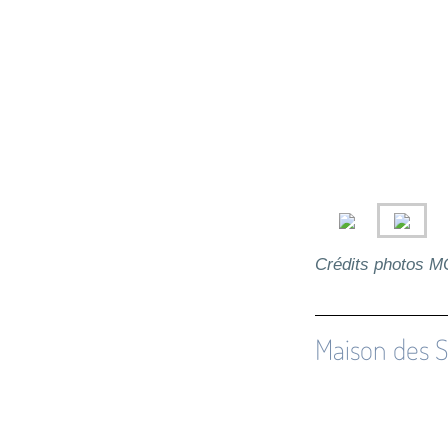
Crédits photos 
Maison des S