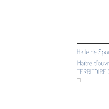
Halle de Sp
Maître d'ouv
TERRITOIRE 