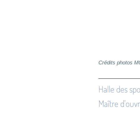
Crédits photos 
Halle des s
Maître d'ouvr