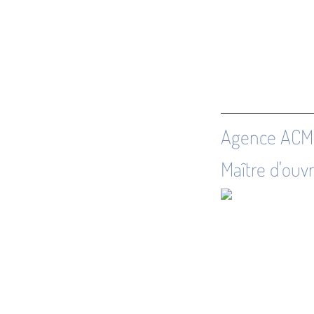
Agence ACM 
Maître d'ouv