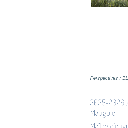
Perspectives : B
2025-2026 /
Mauguio
Maître d'ouv