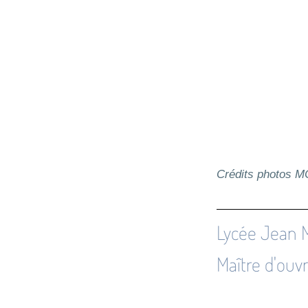
Crédits photos 
Lycée Jean M
Maître d'ouv