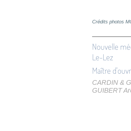
Crédits photos 
Nouvelle mé
Le-Lez
Maître d'ouv
CARDIN & GA
GUIBERT Arc