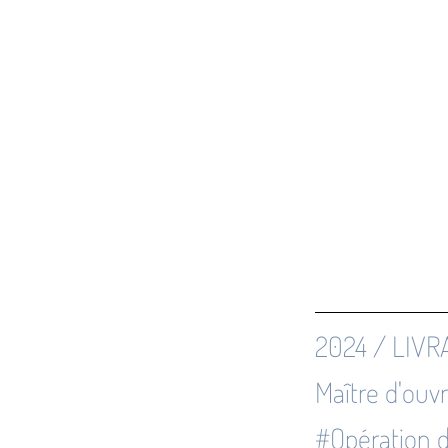
2024 / LIVR
Maître d'ouv
#Opération