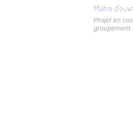
Maître d'ouv
Projet en co
groupement 