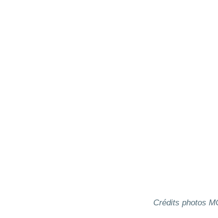
Crédits photos 