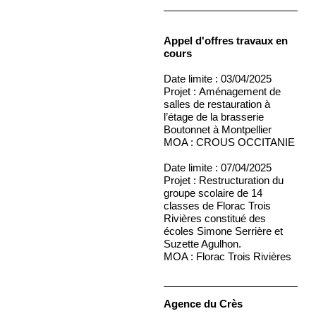
Appel d'offres travaux en
cours
Date limite : 03/04/2025
Projet :
Aménagement de
salles de restauration à
l’étage de la brasserie
Boutonnet à Montpellier
MOA : CROUS OCCITANIE
Date limite : 07/04/2025
Projet :
Restructuration du
groupe scolaire de 14
classes de Florac Trois
Rivières constitué des
écoles Simone Serrière et
Suzette Agulhon.
MOA :
Florac Trois Rivières
Agence du Crès