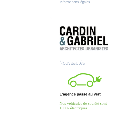
Informations légales
Nouveautés
L'agence passe au vert
Nos véhicules de société sont
100% électriques