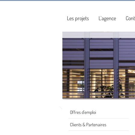
Les projets
L'agence
Cont
Offres d'emploi
Clients & Partenaires