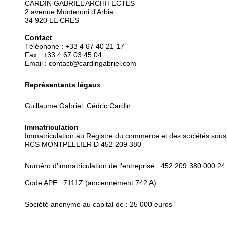
CARDIN GABRIEL ARCHITECTES
2 avenue Monteroni d'Arbia
34 920 LE CRES
Contact
Téléphone : +33 4 67 40 21 17
Fax : +33 4 67 03 45 04
Email : contact@cardingabriel.com
Représentants légaux
Guillaume Gabriel
, Cédric Cardin
Immatriculation
Immatriculation au Registre du commerce et des sociétés sous
RCS MONTPELLIER D 452 209 380
Numéro d'immatriculation de l'entreprise : 452 209 380 000 24
Code APE : 7111Z (anciennement 742 A)
Société anonyme au capital de : 25 000 euros