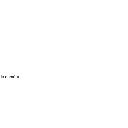
 le numéro :